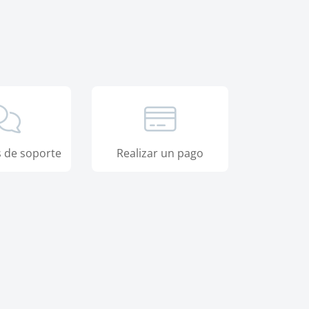
s de soporte
Realizar un pago