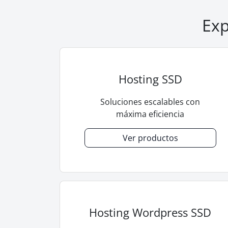
Exp
Hosting SSD
Soluciones escalables con
máxima eficiencia
Ver productos
Hosting Wordpress SSD