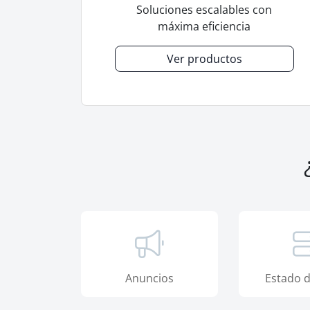
Soluciones escalables con
máxima eficiencia
Ver productos
Anuncios
Estado d