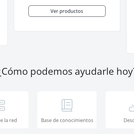
Ver productos
¿Cómo podemos ayudarle hoy
e la red
Base de conocimientos
Desc