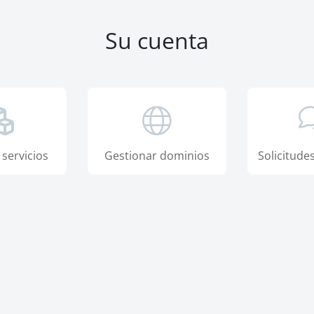
Su cuenta
servicios
Gestionar dominios
Solicitude