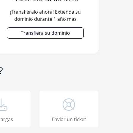
¡Transfiéralo ahora! Extienda su
dominio durante 1 año más
Transfiera su dominio
?
argas
Enviar un ticket