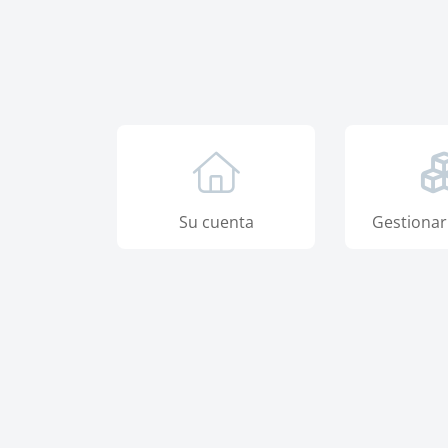
Su cuenta
Gestionar 