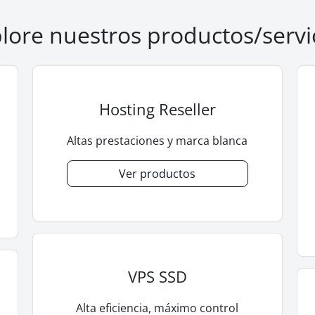
lore nuestros productos/servi
Hosting Reseller
Altas prestaciones y marca blanca
Ver productos
VPS SSD
Alta eficiencia, máximo control