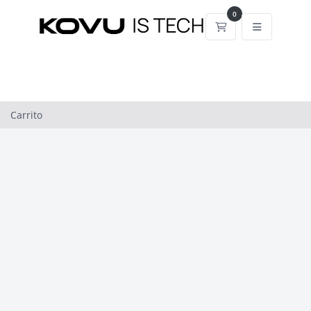
0
Carrito
Carrito