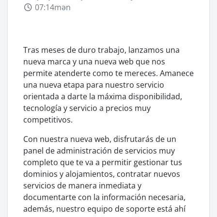
07:14mən
Tras meses de duro trabajo, lanzamos una
nueva marca y una nueva web que nos
permite atenderte como te mereces. Amanece
una nueva etapa para nuestro servicio
orientada a darte la máxima disponibilidad,
tecnología y servicio a precios muy
competitivos.
Con nuestra nueva web, disfrutarás de un
panel de administración de servicios muy
completo que te va a permitir gestionar tus
dominios y alojamientos, contratar nuevos
servicios de manera inmediata y
documentarte con la información necesaria,
además, nuestro equipo de soporte está ahí