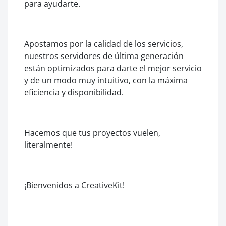
para ayudarte.
Apostamos por la calidad de los servicios,
nuestros servidores de última generación
están optimizados para darte el mejor servicio
y de un modo muy intuitivo, con la máxima
eficiencia y disponibilidad.
Hacemos que tus proyectos vuelen,
literalmente!
¡Bienvenidos a CreativeKit!