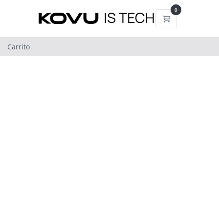
0
Carrito
Carrito