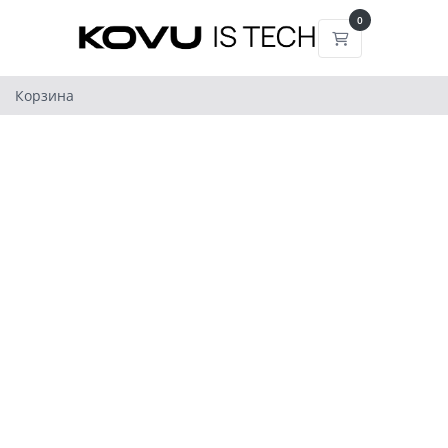
0
Корзина
Корзина