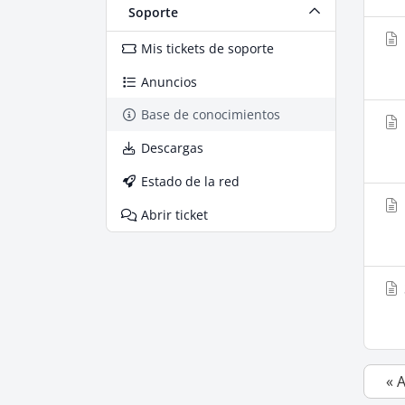
Soporte
Mis tickets de soporte
Anuncios
Base de conocimientos
Descargas
Estado de la red
Abrir ticket
« 