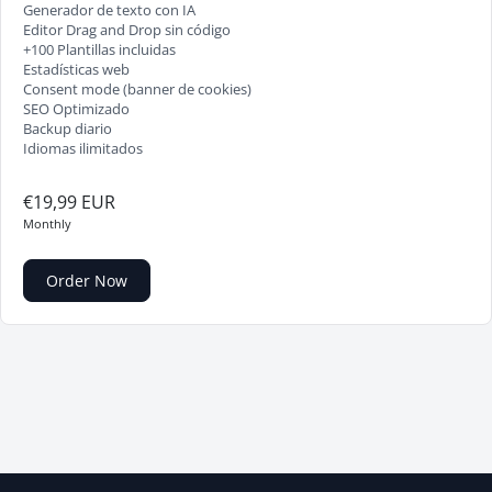
Generador de texto con IA
Editor Drag and Drop sin código
+100 Plantillas incluidas
Estadísticas web
Consent mode (banner de cookies)
SEO Optimizado
Backup diario
Idiomas ilimitados
€19,99 EUR
Monthly
Order Now