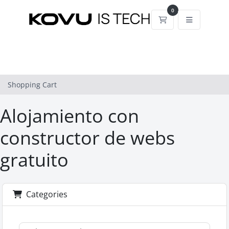
0
Shopping Cart
Shopping Cart
Alojamiento con
constructor de webs
gratuito
Categories