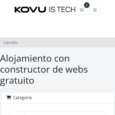
0
Carrello
Carrello
Alojamiento con
constructor de webs
gratuito
Categorie