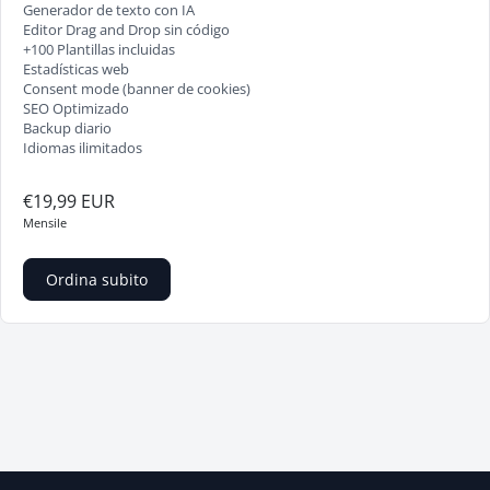
Generador de texto con IA
Editor Drag and Drop sin código
+100 Plantillas incluidas
Estadísticas web
Consent mode (banner de cookies)
SEO Optimizado
Backup diario
Idiomas ilimitados
€19,99 EUR
Mensile
Ordina subito