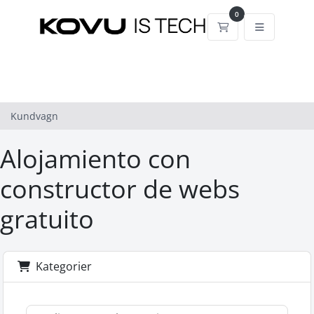
0
Kundvagn
Kundvagn
Alojamiento con
constructor de webs
gratuito
Kategorier